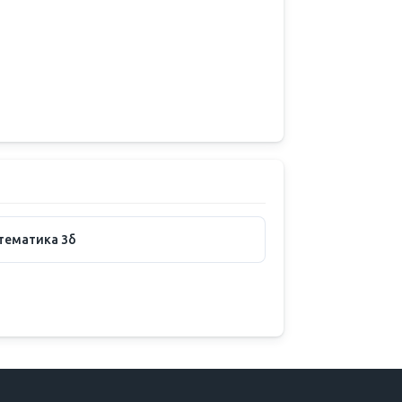
тематика 3б